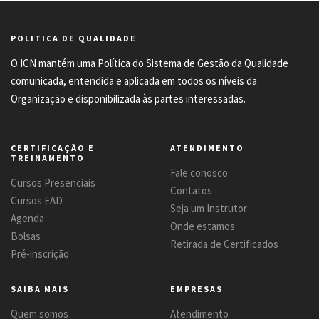
POLITICA DE QUALIDADE
O ICN mantém uma Política do Sistema de Gestão da Qualidade
comunicada, entendida e aplicada em todos os níveis da
Organização e disponibilizada às partes interessadas.
CERTIFICAÇÃO E
ATENDIMENTO
TREINAMENTO
Fale conosco
Cursos Presenciais
Contatos
Cursos EAD
Seja um Instrutor
Agenda
Onde estamos
Bolsas
Retirada de Certificados
Pré-inscrição
SAIBA MAIS
EMPRESAS
Quem somos
Atendimento