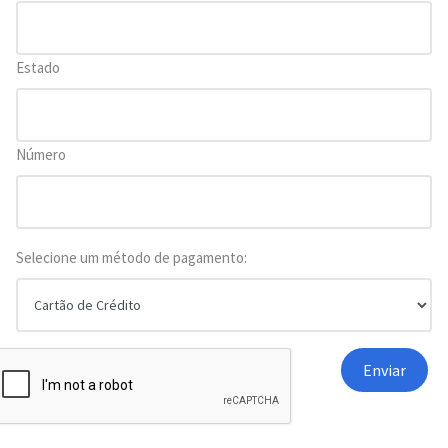
Estado
Número
Selecione um método de pagamento: