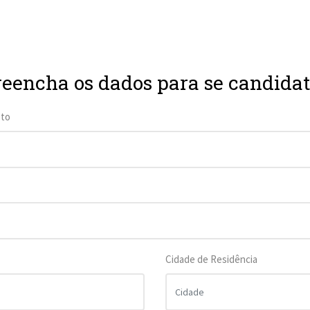
reencha os dados para se candidat
to
Cidade de Residência