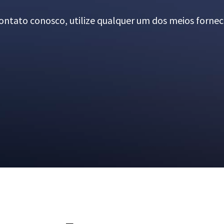
ntato conosco, utilize qualquer um dos meios fornec