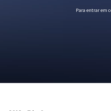
Para entrar em co