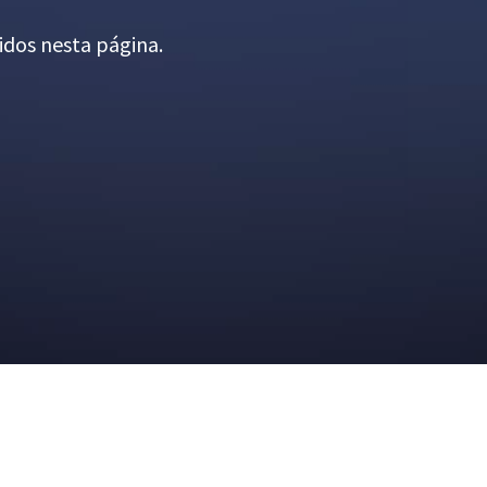
idos nesta página.