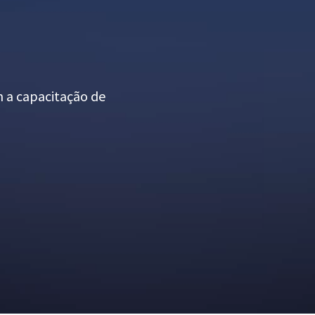
m a capacitação de