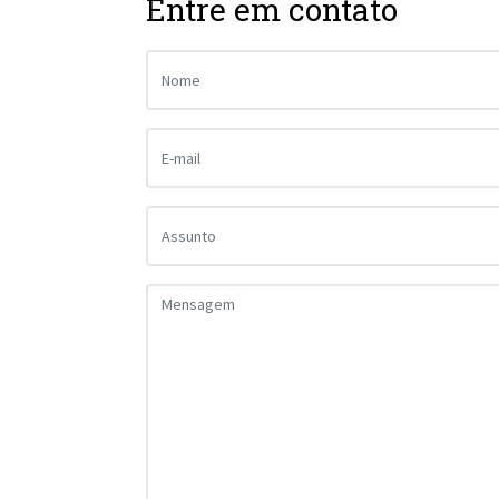
Entre em contato