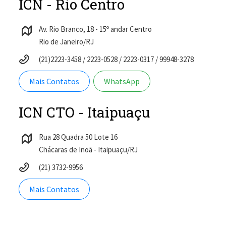
ICN - Rio Centro
Av. Rio Branco, 18 - 15º andar Centro
Rio de Janeiro/RJ
(21)2223-3458 / 2223-0528 / 2223-0317 / 99948-3278
Mais Contatos
WhatsApp
ICN CTO - Itaipuaçu
Rua 28 Quadra 50 Lote 16
Chácaras de Inoã - Itaipuaçu/RJ
(21) 3732-9956
Mais Contatos