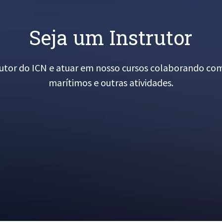
Seja um Instrutor
utor do ICN e atuar em nosso cursos colaborando co
marítimos e outras atividades.