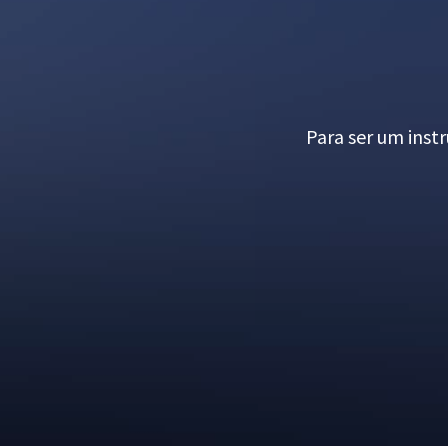
Para ser um instr