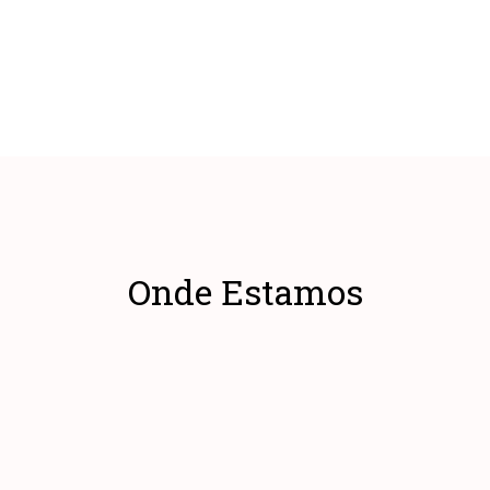
Onde Estamos