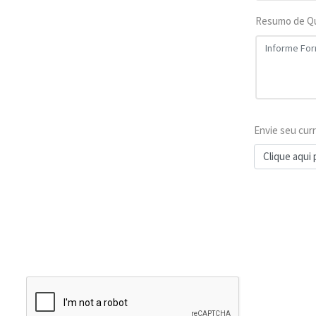
Resumo de Qu
Envie seu curr
Clique aqui 